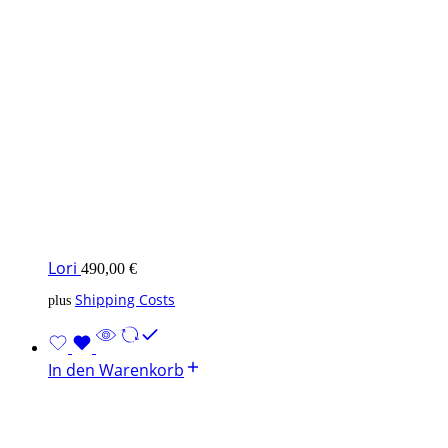
Lori
490,00
€
Shipping Costs
plus
In den Warenkorb