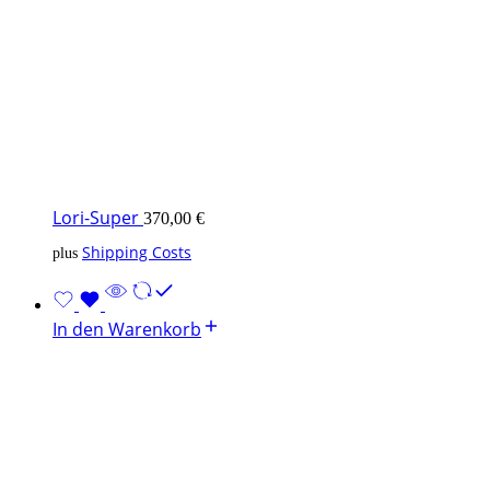
Lori-Super
370,00
€
Shipping Costs
plus
In den Warenkorb