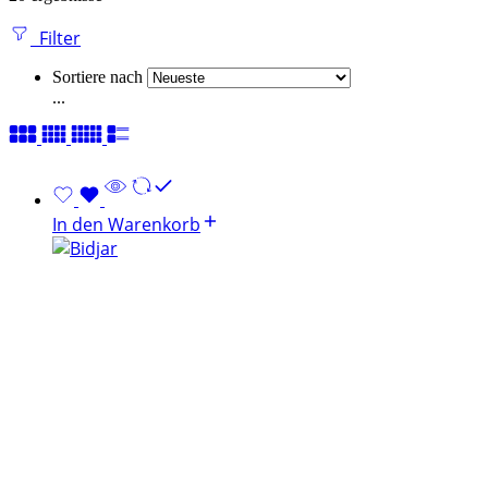
Filter
Sortiere nach
...
In den Warenkorb