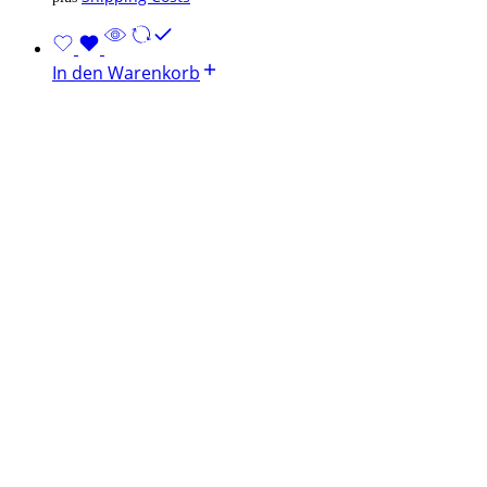
In den Warenkorb