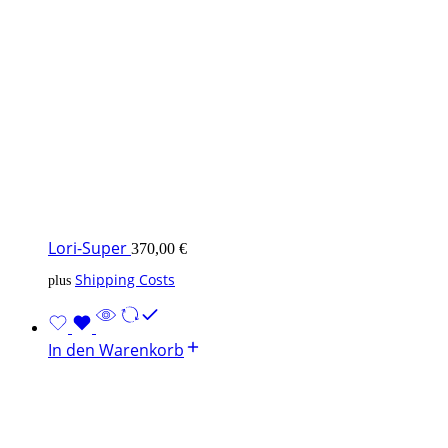
Lori-Super
370,00
€
Shipping Costs
plus
In den Warenkorb