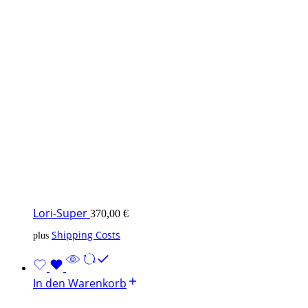
Lori-Super
370,00
€
Shipping Costs
plus
In den Warenkorb