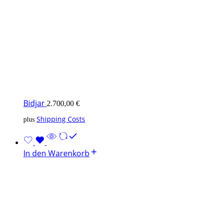
Bidjar
2.700,00
€
Shipping Costs
plus
In den Warenkorb