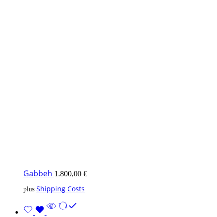
Gabbeh
1.800,00
€
Shipping Costs
plus