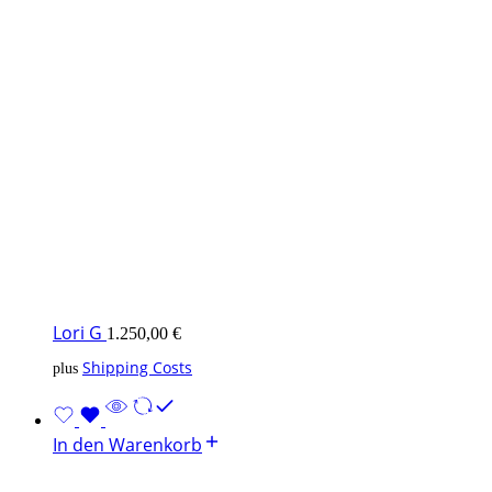
Lori G
1.250,00
€
Shipping Costs
plus
In den Warenkorb