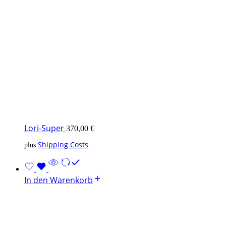
Lori-Super
370,00
€
Shipping Costs
plus
In den Warenkorb