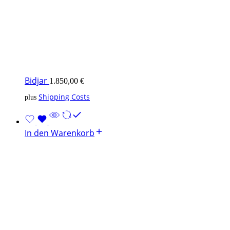
Bidjar
1.850,00
€
Shipping Costs
plus
In den Warenkorb