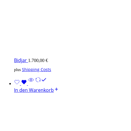
Bidjar
1.700,00
€
Shipping Costs
plus
In den Warenkorb