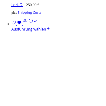
Lori-G
1.250,00
€
Shipping Costs
plus
Ausführung wählen