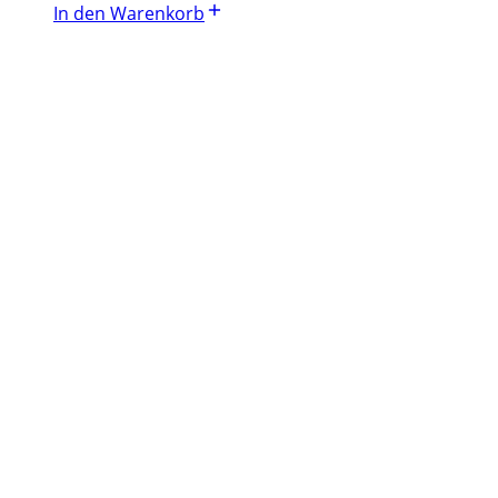
In den Warenkorb