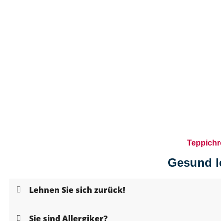
Teppichr
Gesund l
Lehnen Sie sich zurück!
Sie sind Allergiker?