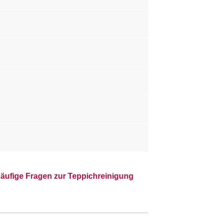
äufige Fragen zur Teppichreinigung