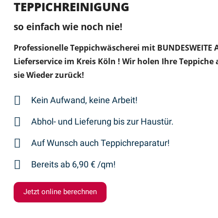
TEPPICHREINIGUNG
so einfach wie noch nie!
Professionelle Teppichwäscherei mit BUNDESWEITE 
Lieferservice im Kreis Köln ! Wir holen Ihre Teppiche
sie Wieder zurück!
Kein Aufwand, keine Arbeit!
Abhol- und Lieferung bis zur Haustür.
Auf Wunsch auch Teppichreparatur!
Bereits ab 6,90 € /qm!
Jetzt online berechnen