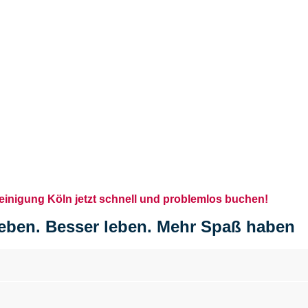
einigung Köln jetzt schnell und problemlos buchen!
eben. Besser leben. Mehr Spaß haben