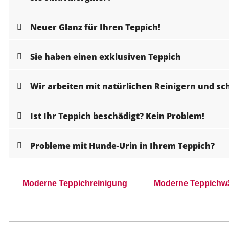
Neuer Glanz für Ihren Teppich!
Sie haben einen exklusiven Teppich
Wir arbeiten mit natürlichen Reinigern und s
Ist Ihr Teppich beschädigt? Kein Problem!
Probleme mit Hunde-Urin in Ihrem Teppich?
Moderne Teppichreinigung
Moderne Teppichw