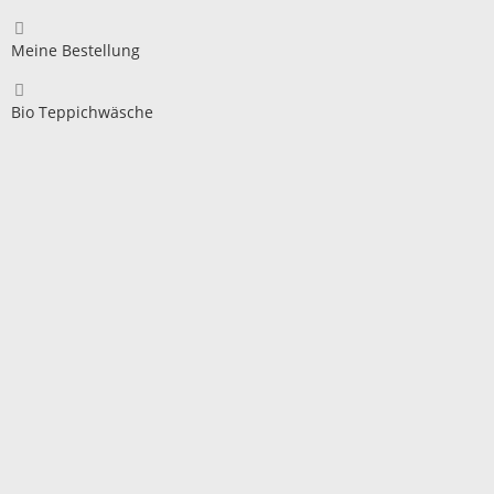
Meine Bestellung
Bio Teppichwäsche