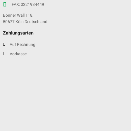
FAX: 0221934449
Bonner Wall 118,
50677 Köln Deutschland
Zahlungsarten
Auf Rechnung
Vorkasse