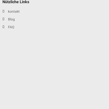
Nützliche Links
kontakt
Blog
FAQ