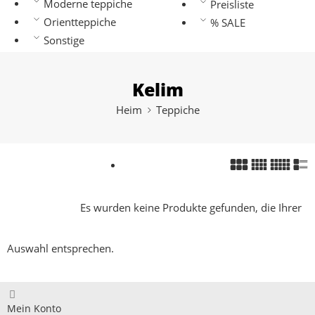
Moderne teppiche
Preisliste
Orientteppiche
% SALE
Sonstige
Kelim
Heim
Teppiche
Es wurden keine Produkte gefunden, die Ihrer
Auswahl entsprechen.
Mein Konto