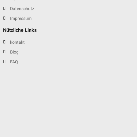
Datenschutz
Impressum
Nützliche Links
kontakt
Blog
FAQ