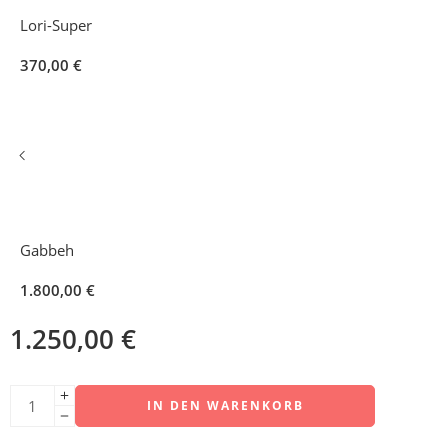
Lori-Super
370,00
€
Gabbeh
1.800,00
€
1.250,00
€
IN DEN WARENKORB