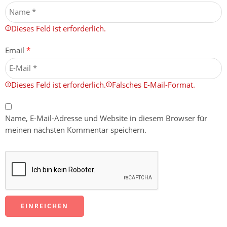
Dieses Feld ist erforderlich.
Email
*
Dieses Feld ist erforderlich.
Falsches E-Mail-Format.
Name, E-Mail-Adresse und Website in diesem Browser für
meinen nächsten Kommentar speichern.