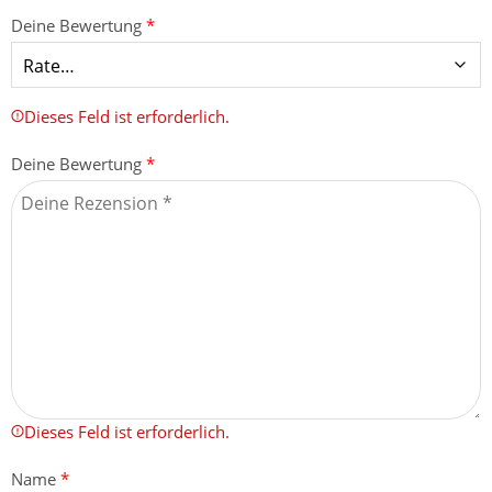
Deine Bewertung
*
Dieses Feld ist erforderlich.
Deine Bewertung
*
Dieses Feld ist erforderlich.
Name
*