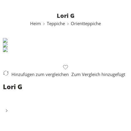
Lori G
Heim
Teppiche
Orientteppiche
Hinzufügen zum vergleichen
Zum Vergleich hinzugefügt
Lori G