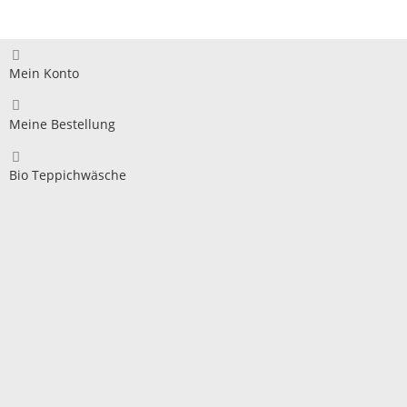
Mein Konto
Meine Bestellung
Bio Teppichwäsche