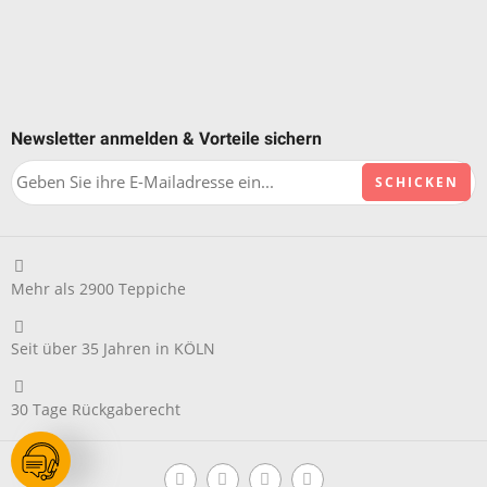
Newsletter anmelden & Vorteile sichern
CAPTCHA
Mehr als 2900 Teppiche
Seit über 35 Jahren in KÖLN
30 Tage Rückgaberecht