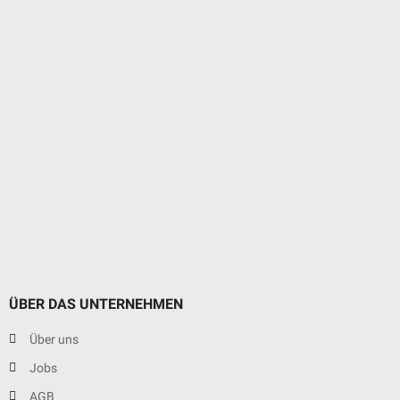
ÜBER DAS UNTERNEHMEN
Über uns
Jobs
AGB