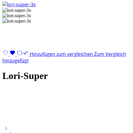
Hinzufügen zum vergleichen
Zum Vergleich
hinzugefügt
Lori-Super