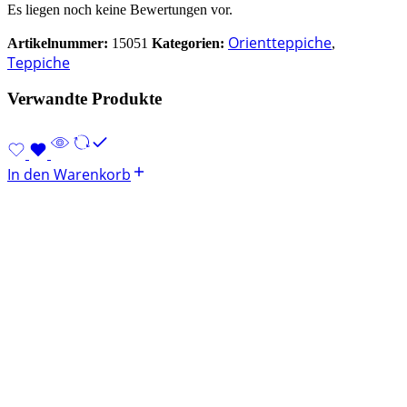
Es liegen noch keine Bewertungen vor.
Orientteppiche
Artikelnummer:
15051
Kategorien:
,
Teppiche
Verwandte Produkte
In den Warenkorb