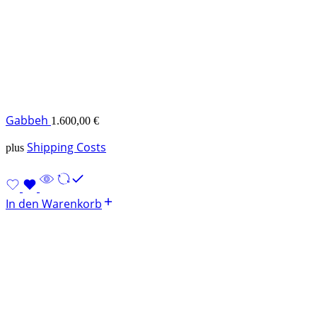
Gabbeh
1.600,00
€
Shipping Costs
plus
In den Warenkorb