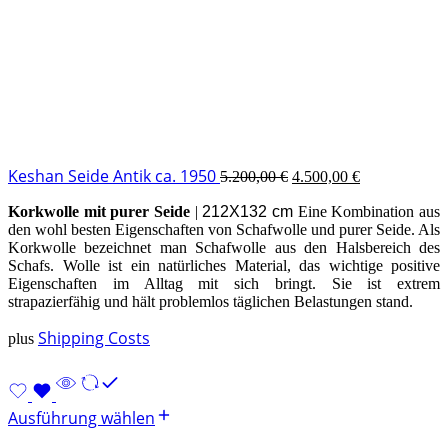
Keshan Seide Antik ca. 1950
5.200,00
€
4.500,00
€
Korkwolle mit purer Seide
|
212X132 cm
Eine Kombination aus
den wohl besten Eigenschaften von Schafwolle und purer Seide. Als
Korkwolle bezeichnet man Schafwolle aus den Halsbereich des
Schafs. Wolle ist ein natürliches Material, das wichtige positive
Eigenschaften im Alltag mit sich bringt. Sie ist extrem
strapazierfähig und hält problemlos täglichen Belastungen stand.
Shipping Costs
plus
Ausführung wählen