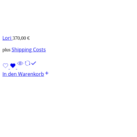
Lori
370,00
€
Shipping Costs
plus
In den Warenkorb