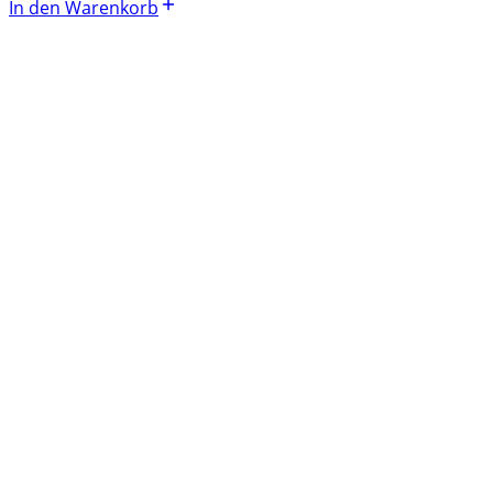
In den Warenkorb