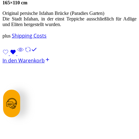
165×110 cm
Original persische Isfahan Brücke (Paradies Garten)
Die Stadt Isfahan, in der einst Teppiche ausschließlich für Adlige
und Eliten hergestellt wurden.
Shipping Costs
plus
In den Warenkorb