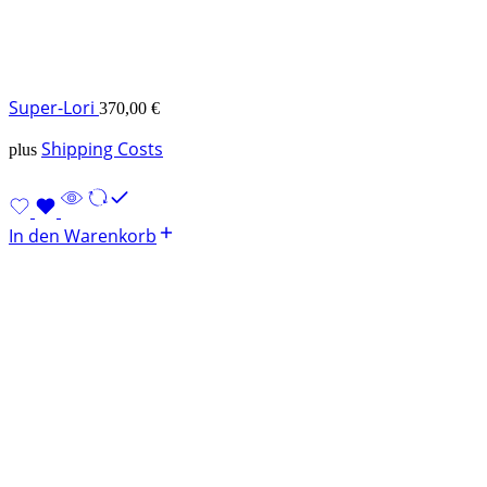
Super-Lori
370,00
€
Shipping Costs
plus
In den Warenkorb