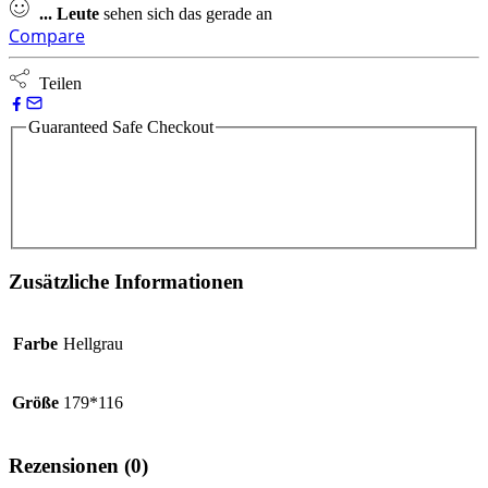
...
Leute
sehen sich das gerade an
Compare
Teilen
Guaranteed Safe Checkout
Zusätzliche Informationen
Farbe
Hellgrau
Größe
179*116
Rezensionen (0)