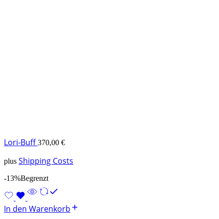
Lori-Buff
370,00
€
Shipping Costs
plus
-13%
Begrenzt
In den Warenkorb