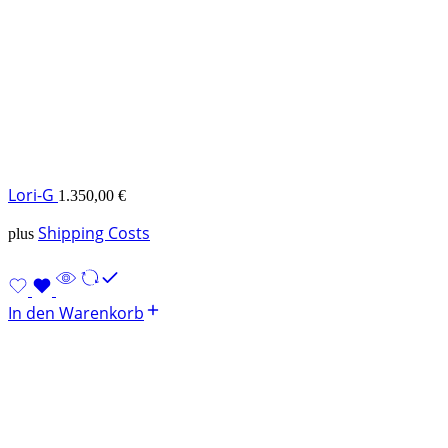
Lori-G
1.350,00
€
Shipping Costs
plus
In den Warenkorb