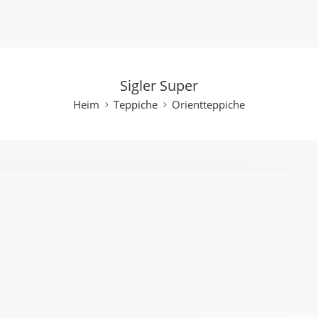
Sigler Super
Heim
Teppiche
Orientteppiche