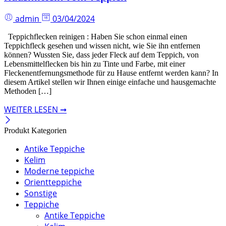
admin
03/04/2024
Teppichflecken reinigen : Haben Sie schon einmal einen
Teppichfleck gesehen und wissen nicht, wie Sie ihn entfernen
können? Wussten Sie, dass jeder Fleck auf dem Teppich, von
Lebensmittelflecken bis hin zu Tinte und Farbe, mit einer
Fleckenentfernungsmethode für zu Hause entfernt werden kann? In
diesem Artikel stellen wir Ihnen einige einfache und hausgemachte
Methoden […]
WEITER LESEN ➞
Produkt Kategorien
Antike Teppiche
Kelim
Moderne teppiche
Orientteppiche
Sonstige
Teppiche
Antike Teppiche