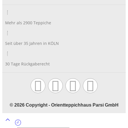
CAPTCHA
Mehr als 2900 Teppiche
Seit über 35 Jahren in KÖLN
30 Tage Rückgaberecht
©️ 2026 Copyright - Orientteppichhaus Parsi GmbH