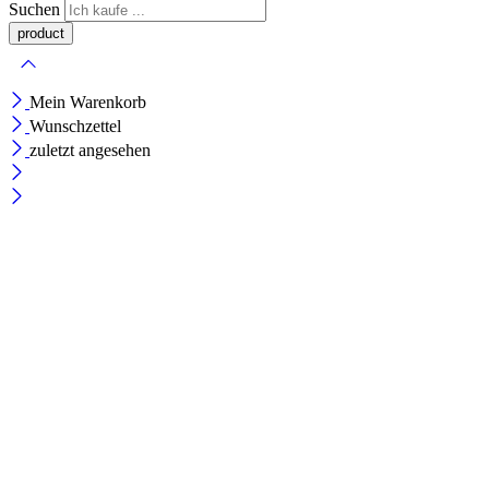
Suchen
Mein Warenkorb
Wunschzettel
zuletzt angesehen