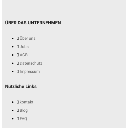
ÜBER DAS UNTERNEHMEN
Über uns
Jobs
AGB
Datenschutz
Impressum
Nützliche Links
kontakt
Blog
FAQ