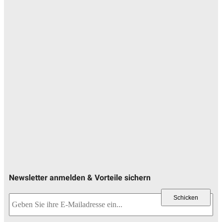
Newsletter anmelden & Vorteile sichern