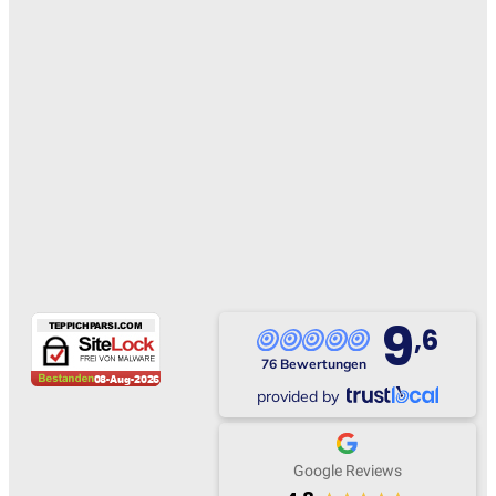
9
,6
76 Bewertungen
provided by
Google Reviews