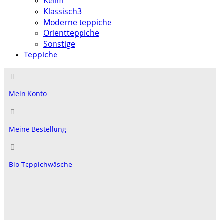
Kelim
Klassisch3
Moderne teppiche
Orientteppiche
Sonstige
Teppiche
Mein Konto
Meine Bestellung
Bio Teppichwäsche