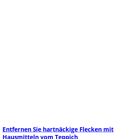
Entfernen Sie hartnäckige Flecken mit
Hausmitteln vom Teppich