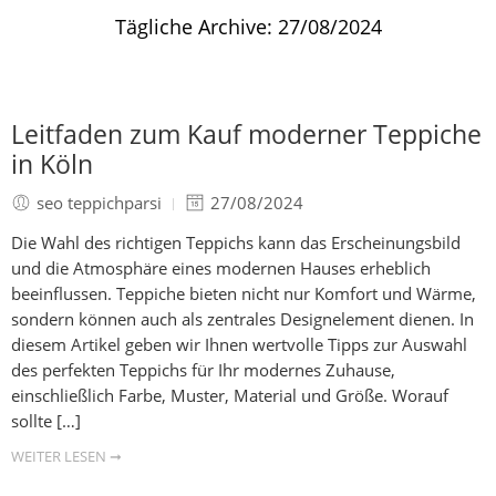
Tägliche Archive:
27/08/2024
Leitfaden zum Kauf moderner Teppiche
in Köln
seo teppichparsi
27/08/2024
Die Wahl des richtigen Teppichs kann das Erscheinungsbild
und die Atmosphäre eines modernen Hauses erheblich
beeinflussen. Teppiche bieten nicht nur Komfort und Wärme,
sondern können auch als zentrales Designelement dienen. In
diesem Artikel geben wir Ihnen wertvolle Tipps zur Auswahl
des perfekten Teppichs für Ihr modernes Zuhause,
einschließlich Farbe, Muster, Material und Größe. Worauf
sollte […]
WEITER LESEN ➞