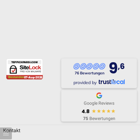
9
,6
76 Bewertungen
provided by
Google Reviews
4.8
75
Bewertungen
Kontakt