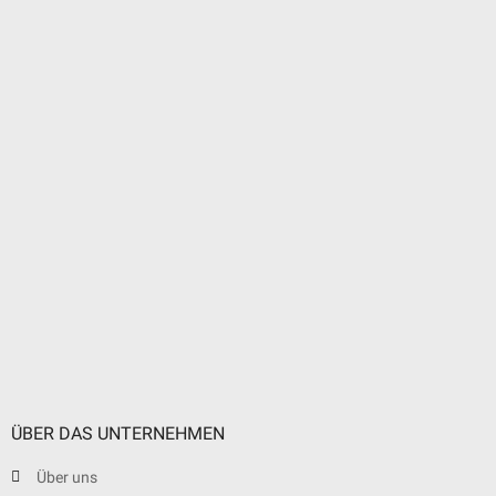
ÜBER DAS UNTERNEHMEN
Über uns