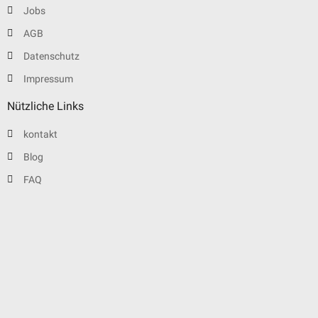
Jobs
AGB
Datenschutz
Impressum
Nützliche Links
kontakt
Blog
FAQ