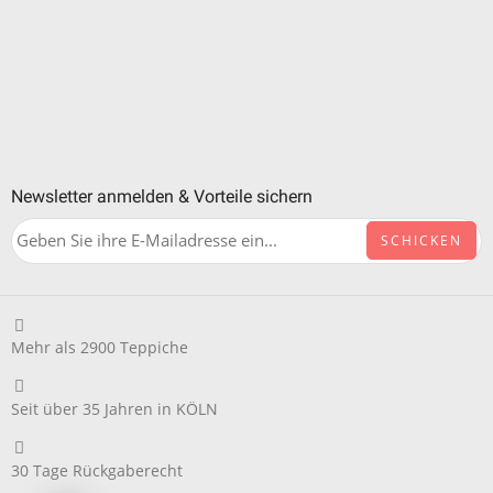
Newsletter anmelden & Vorteile sichern
CAPTCHA
Mehr als 2900 Teppiche
Seit über 35 Jahren in KÖLN
30 Tage Rückgaberecht