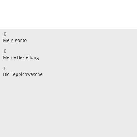
Mein Konto
Meine Bestellung
Bio Teppichwäsche