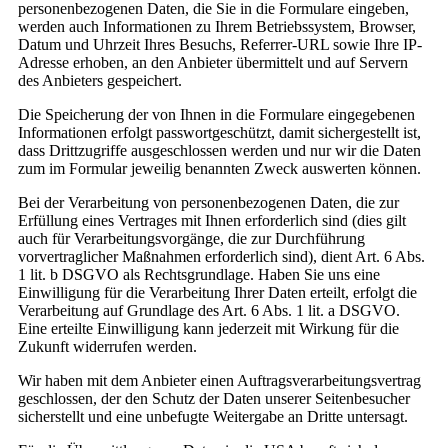
personenbezogenen Daten, die Sie in die Formulare eingeben,
werden auch Informationen zu Ihrem Betriebssystem, Browser,
Datum und Uhrzeit Ihres Besuchs, Referrer-URL sowie Ihre IP-
Adresse erhoben, an den Anbieter übermittelt und auf Servern
des Anbieters gespeichert.
Die Speicherung der von Ihnen in die Formulare eingegebenen
Informationen erfolgt passwortgeschützt, damit sichergestellt ist,
dass Drittzugriffe ausgeschlossen werden und nur wir die Daten
zum im Formular jeweilig benannten Zweck auswerten können.
Bei der Verarbeitung von personenbezogenen Daten, die zur
Erfüllung eines Vertrages mit Ihnen erforderlich sind (dies gilt
auch für Verarbeitungsvorgänge, die zur Durchführung
vorvertraglicher Maßnahmen erforderlich sind), dient Art. 6 Abs.
1 lit. b DSGVO als Rechtsgrundlage. Haben Sie uns eine
Einwilligung für die Verarbeitung Ihrer Daten erteilt, erfolgt die
Verarbeitung auf Grundlage des Art. 6 Abs. 1 lit. a DSGVO.
Eine erteilte Einwilligung kann jederzeit mit Wirkung für die
Zukunft widerrufen werden.
Wir haben mit dem Anbieter einen Auftragsverarbeitungsvertrag
geschlossen, der den Schutz der Daten unserer Seitenbesucher
sicherstellt und eine unbefugte Weitergabe an Dritte untersagt.