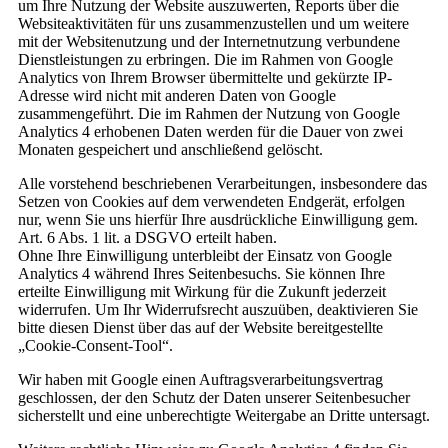
um Ihre Nutzung der Website auszuwerten, Reports über die
Websiteaktivitäten für uns zusammenzustellen und um weitere
mit der Websitenutzung und der Internetnutzung verbundene
Dienstleistungen zu erbringen. Die im Rahmen von Google
Analytics von Ihrem Browser übermittelte und gekürzte IP-
Adresse wird nicht mit anderen Daten von Google
zusammengeführt. Die im Rahmen der Nutzung von Google
Analytics 4 erhobenen Daten werden für die Dauer von zwei
Monaten gespeichert und anschließend gelöscht.
Alle vorstehend beschriebenen Verarbeitungen, insbesondere das
Setzen von Cookies auf dem verwendeten Endgerät, erfolgen
nur, wenn Sie uns hierfür Ihre ausdrückliche Einwilligung gem.
Art. 6 Abs. 1 lit. a DSGVO erteilt haben.
Ohne Ihre Einwilligung unterbleibt der Einsatz von Google
Analytics 4 während Ihres Seitenbesuchs. Sie können Ihre
erteilte Einwilligung mit Wirkung für die Zukunft jederzeit
widerrufen. Um Ihr Widerrufsrecht auszuüben, deaktivieren Sie
bitte diesen Dienst über das auf der Website bereitgestellte
„Cookie-Consent-Tool“.
Wir haben mit Google einen Auftragsverarbeitungsvertrag
geschlossen, der den Schutz der Daten unserer Seitenbesucher
sicherstellt und eine unberechtigte Weitergabe an Dritte untersagt.