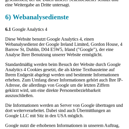
eine Weitergabe an Dritte untersagt.
6) Webanalysedienste
6.1
Google Analytics 4
Diese Website benutzt Google Analytics 4, einen
Webanalysedienst der Google Ireland Limited, Gordon House, 4
Barrow St, Dublin, D04 E5W5, Irland ("Google"), der eine
Analyse Ihrer Benutzung unserer Website ermöglicht.
Standardmäßig werden beim Besuch der Website durch Google
Analytics 4 Cookies gesetzt, die als kleine Textbausteine auf
Ihrem Endgerät abgelegt werden und bestimmte Informationen
erheben. Zum Umfang dieser Informationen gehört auch Ihre IP-
Adresse, die allerdings von Google um die letzten Ziffern
gekürzt wird, um eine direkte Personenbeziehbarkeit
auszuschließen.
Die Informationen werden an Server von Google übertragen und
dort weiterverarbeitet. Dabei sind auch Übermittlungen an
Google LLC mit Sitz in den USA möglich.
Google nutzt die erhobenen Informationen in unserem Auftrag,