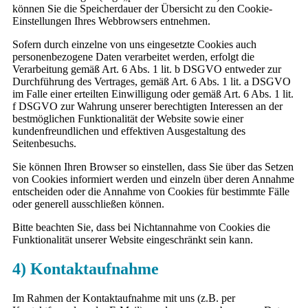
können Sie die Speicherdauer der Übersicht zu den Cookie-
Einstellungen Ihres Webbrowsers entnehmen.
Sofern durch einzelne von uns eingesetzte Cookies auch
personenbezogene Daten verarbeitet werden, erfolgt die
Verarbeitung gemäß Art. 6 Abs. 1 lit. b DSGVO entweder zur
Durchführung des Vertrages, gemäß Art. 6 Abs. 1 lit. a DSGVO
im Falle einer erteilten Einwilligung oder gemäß Art. 6 Abs. 1 lit.
f DSGVO zur Wahrung unserer berechtigten Interessen an der
bestmöglichen Funktionalität der Website sowie einer
kundenfreundlichen und effektiven Ausgestaltung des
Seitenbesuchs.
Sie können Ihren Browser so einstellen, dass Sie über das Setzen
von Cookies informiert werden und einzeln über deren Annahme
entscheiden oder die Annahme von Cookies für bestimmte Fälle
oder generell ausschließen können.
Bitte beachten Sie, dass bei Nichtannahme von Cookies die
Funktionalität unserer Website eingeschränkt sein kann.
4) Kontaktaufnahme
Im Rahmen der Kontaktaufnahme mit uns (z.B. per