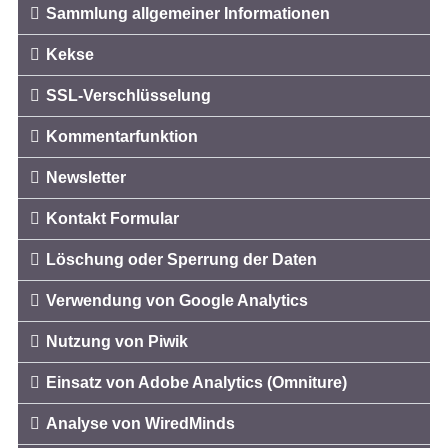
Sammlung allgemeiner Informationen
Kekse
SSL-Verschlüsselung
Kommentarfunktion
Newsletter
Kontakt Formular
Löschung oder Sperrung der Daten
Verwendung von Google Analytics
Nutzung von Piwik
Einsatz von Adobe Analytics (Omniture)
Analyse von WiredMinds