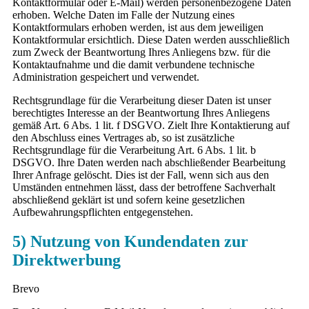
Kontaktformular oder E-Mail) werden personenbezogene Daten
erhoben. Welche Daten im Falle der Nutzung eines
Kontaktformulars erhoben werden, ist aus dem jeweiligen
Kontaktformular ersichtlich. Diese Daten werden ausschließlich
zum Zweck der Beantwortung Ihres Anliegens bzw. für die
Kontaktaufnahme und die damit verbundene technische
Administration gespeichert und verwendet.
Rechtsgrundlage für die Verarbeitung dieser Daten ist unser
berechtigtes Interesse an der Beantwortung Ihres Anliegens
gemäß Art. 6 Abs. 1 lit. f DSGVO. Zielt Ihre Kontaktierung auf
den Abschluss eines Vertrages ab, so ist zusätzliche
Rechtsgrundlage für die Verarbeitung Art. 6 Abs. 1 lit. b
DSGVO. Ihre Daten werden nach abschließender Bearbeitung
Ihrer Anfrage gelöscht. Dies ist der Fall, wenn sich aus den
Umständen entnehmen lässt, dass der betroffene Sachverhalt
abschließend geklärt ist und sofern keine gesetzlichen
Aufbewahrungspflichten entgegenstehen.
5) Nutzung von Kundendaten zur
Direktwerbung
Brevo