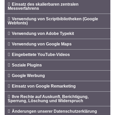
Einsatz des skalierbaren zentralen
Messverfahrens
Verwendung von Scriptbibliotheken (Google
Webfonts)
Verwendung von Adobe Typekit
Verwendung von Google Maps
Eingebettete YouTube-Videos
Soziale Plugins
Google Werbung
Einsatz von Google Remarketing
Ihre Rechte auf Auskunft, Berichtigung,
Sperrung, Löschung und Widerspruch
Änderungen unserer Datenschutzerklärung