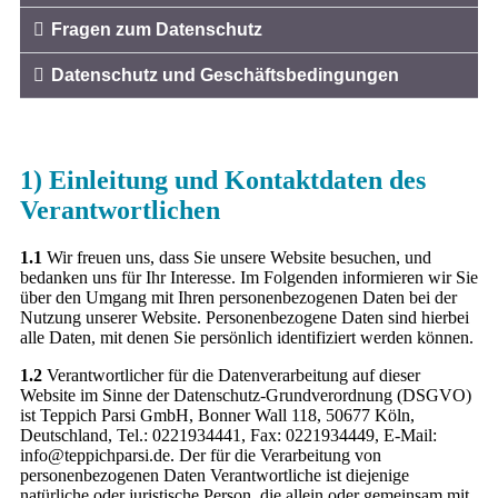
Fragen zum Datenschutz
Datenschutz und Geschäftsbedingungen
1) Einleitung und Kontaktdaten des
Verantwortlichen
1.1
Wir freuen uns, dass Sie unsere Website besuchen, und
bedanken uns für Ihr Interesse. Im Folgenden informieren wir Sie
über den Umgang mit Ihren personenbezogenen Daten bei der
Nutzung unserer Website. Personenbezogene Daten sind hierbei
alle Daten, mit denen Sie persönlich identifiziert werden können.
1.2
Verantwortlicher für die Datenverarbeitung auf dieser
Website im Sinne der Datenschutz-Grundverordnung (DSGVO)
ist Teppich Parsi GmbH, Bonner Wall 118, 50677 Köln,
Deutschland, Tel.: 0221934441, Fax: 0221934449, E-Mail:
info@teppichparsi.de. Der für die Verarbeitung von
personenbezogenen Daten Verantwortliche ist diejenige
natürliche oder juristische Person, die allein oder gemeinsam mit