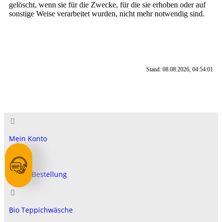
gelöscht, wenn sie für die Zwecke, für die sie erhoben oder auf
sonstige Weise verarbeitet wurden, nicht mehr notwendig sind.
Stand: 08.08.2026, 04:54:01
Mein Konto
Meine Bestellung
Bio Teppichwäsche