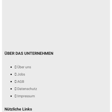
ÜBER DAS UNTERNEHMEN
Über uns
Jobs
AGB
Datenschutz
Impressum
Nützliche Links