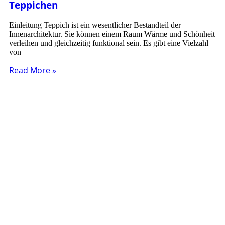
Teppichen
Einleitung Teppich ist ein wesentlicher Bestandteil der
Innenarchitektur. Sie können einem Raum Wärme und Schönheit
verleihen und gleichzeitig funktional sein. Es gibt eine Vielzahl
von
Read More »