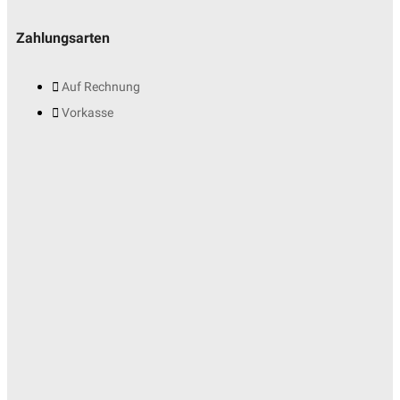
Zahlungsarten
Auf Rechnung
Vorkasse