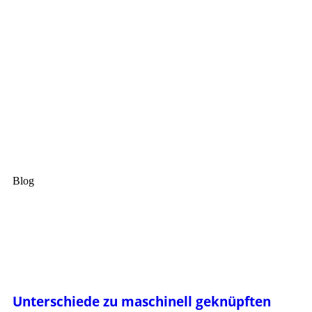
Blog
Unterschiede zu maschinell geknüpften