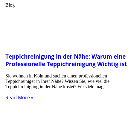
Blog
Teppichreinigung in der Nähe: Warum eine
Professionelle Teppichreinigung Wichtig ist
Sie wohnen in Köln und suchen einen professionellen
Teppichreiniger in Ihrer Nähe? Wissen Sie, wie viel die
Teppichreinigung in der Nähe kostet? Für viele mag
Read More »