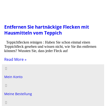
Entfernen Sie hartnäckige Flecken mit
Hausmitteln vom Teppich
Teppichflecken reinigen : Haben Sie schon einmal einen
Teppichfleck gesehen und wissen nicht, wie Sie ihn entfernen
können? Wussten Sie, dass jeder Fleck auf
Read More »
Mein Konto
Meine Bestellung