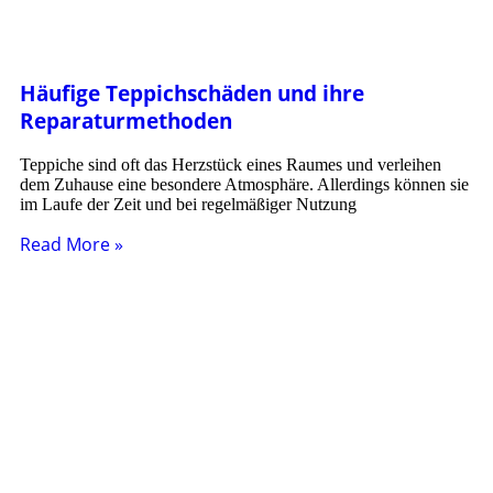
Häufige Teppichschäden und ihre
Reparaturmethoden
Teppiche sind oft das Herzstück eines Raumes und verleihen
dem Zuhause eine besondere Atmosphäre. Allerdings können sie
im Laufe der Zeit und bei regelmäßiger Nutzung
Read More »