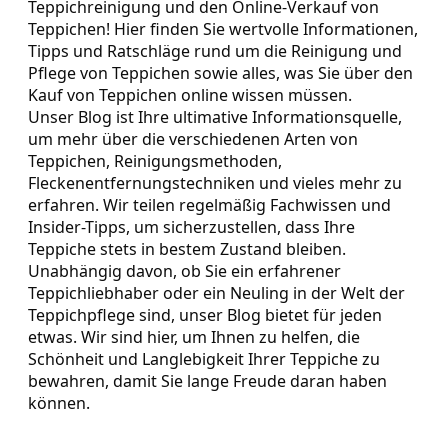
Teppichreinigung und den Online-Verkauf von
Teppichen! Hier finden Sie wertvolle Informationen,
Tipps und Ratschläge rund um die Reinigung und
Pflege von Teppichen sowie alles, was Sie über den
Kauf von Teppichen online wissen müssen.
Unser Blog ist Ihre ultimative Informationsquelle,
um mehr über die verschiedenen Arten von
Teppichen, Reinigungsmethoden,
Fleckenentfernungstechniken und vieles mehr zu
erfahren. Wir teilen regelmäßig Fachwissen und
Insider-Tipps, um sicherzustellen, dass Ihre
Teppiche stets in bestem Zustand bleiben.
Unabhängig davon, ob Sie ein erfahrener
Teppichliebhaber oder ein Neuling in der Welt der
Teppichpflege sind, unser Blog bietet für jeden
etwas. Wir sind hier, um Ihnen zu helfen, die
Schönheit und Langlebigkeit Ihrer Teppiche zu
bewahren, damit Sie lange Freude daran haben
können.