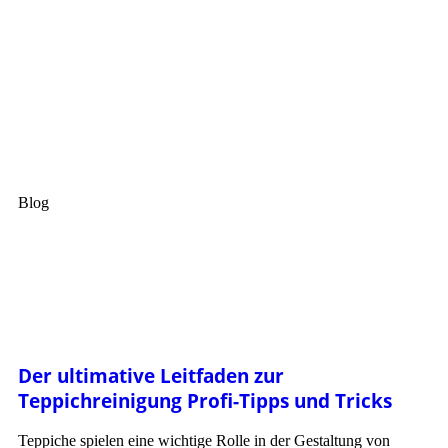
Blog
Der ultimative Leitfaden zur
Teppichreinigung Profi-Tipps und Tricks
Teppiche spielen eine wichtige Rolle in der Gestaltung von