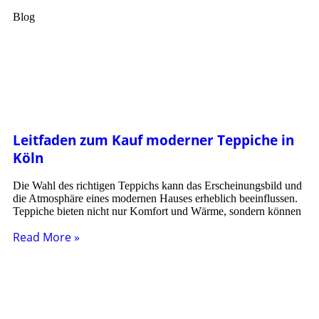
Blog
Leitfaden zum Kauf moderner Teppiche in
Köln
Die Wahl des richtigen Teppichs kann das Erscheinungsbild und
die Atmosphäre eines modernen Hauses erheblich beeinflussen.
Teppiche bieten nicht nur Komfort und Wärme, sondern können
Read More »