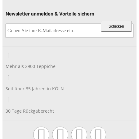
Newsletter anmelden & Vorteile sichern
CAPTCHA
Mehr als 2900 Teppiche
Seit über 35 Jahren in KÖLN
30 Tage Rückgaberecht