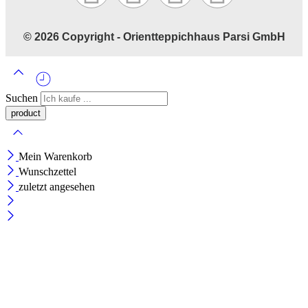
©️ 2026 Copyright - Orientteppichhaus Parsi GmbH
Suchen
Mein Warenkorb
Wunschzettel
zuletzt angesehen