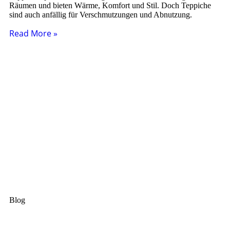
Räumen und bieten Wärme, Komfort und Stil. Doch Teppiche
sind auch anfällig für Verschmutzungen und Abnutzung.
Read More »
Blog